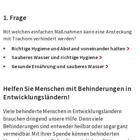
1. Frage
Mit welchen einfachen Maßnahmen kann eine Ansteckung
mit Trachom verhindert werden?
Richtige Hygiene und Abstand voneinander halten
Sauberes Wasser und richtige Hygiene
Gesunde Ernährung und sauberes Wasser
Helfen Sie Menschen mit Behinderungen in
Entwicklungsländern!
Viele behinderte Menschen in Entwicklungsländern
brauchen dringend unsere Hilfe. Denn viele
Behinderungen sind entweder heilbar oder sogar ganz
vermeidbar. Mit Ihrer Spende können behinderten