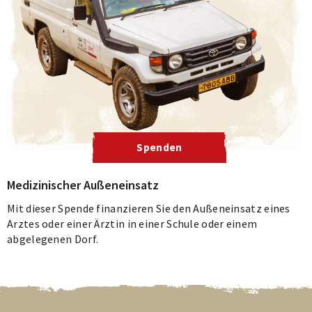
Spenden
Medizinischer Außeneinsatz
Mit dieser Spende finanzieren Sie den Außeneinsatz eines
Arztes oder einer Ärztin in einer Schule oder einem
abgelegenen Dorf.