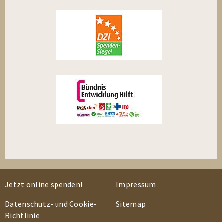
Jetzt online spenden!
Impressum
Datenschutz- und Cookie-
Sitemap
Richtlinie