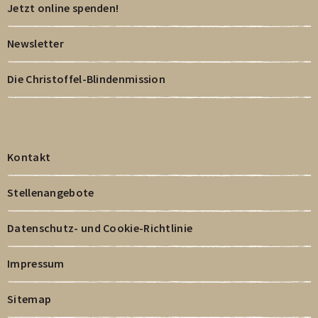
Jetzt online spenden!
Newsletter
Die Christoffel-Blindenmission
Kontakt
Stellenangebote
Datenschutz- und Cookie-Richtlinie
Impressum
Sitemap