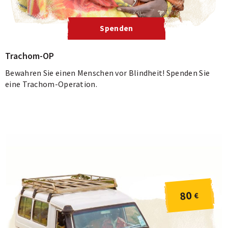
Spenden
Trachom-OP
Bewahren Sie einen Menschen vor Blindheit! Spenden Sie
eine Trachom-Operation.
80
€