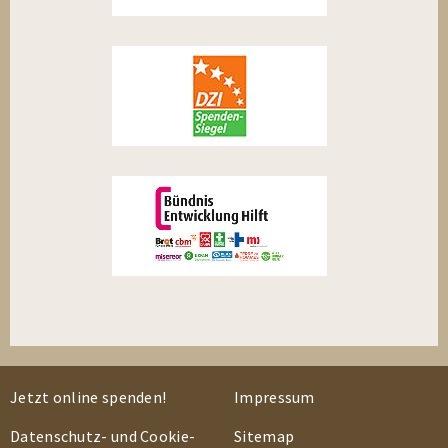
Jetzt online spenden!
Impressum
Datenschutz- und Cookie-
Sitemap