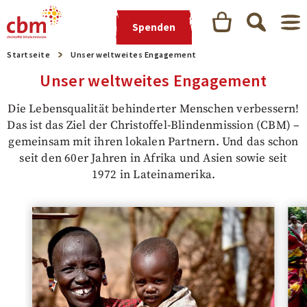
Spenden
Startseite
Unser weltweites Engagement
Unser weltweites Engagement
Die Lebensqualität behinderter Menschen verbessern!
Das ist das Ziel der Christoffel-Blindenmission (CBM) –
gemeinsam mit ihren lokalen Partnern. Und das schon
seit den 60er Jahren in Afrika und Asien sowie seit
1972 in Lateinamerika.