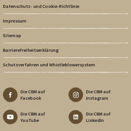
Datenschutz- und Cookie-Richtlinie
Impressum
Sitemap
Barrierefreiheitserklärung
Schutzverfahren und Whistleblowersystem
Die CBM auf
Die CBM auf
Facebook
Instagram
Die CBM auf
Die CBM auf
YouTube
LinkedIn