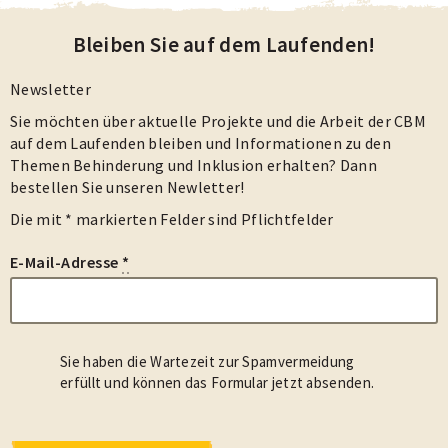
Bleiben Sie auf dem Laufenden!
Newsletter
Sie möchten über aktuelle Projekte und die Arbeit der CBM
auf dem Laufenden bleiben und Informationen zu den
Themen Behinderung und Inklusion erhalten? Dann
bestellen Sie unseren Newletter!
Die mit * markierten Felder sind Pflichtfelder
E-Mail-Adresse
*
Sie haben die Wartezeit zur Spamvermeidung
erfüllt und können das Formular jetzt absenden.