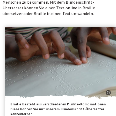
Menschen zu bekommen. Mit dem Blindenschrift-
Übersetzer können Sie einen Text online in Braille
übersetzen oder Braille in einen Text umwandeln.
Braille besteht aus verschiedenen Punkte-Kombinationen.
Diese können Sie mit unserem Blindenschrift-Übersetzer
kennenlernen.