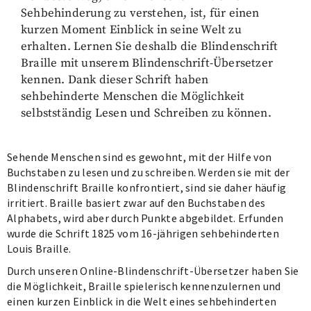
Sehbehinderung zu verstehen, ist, für einen
kurzen Moment Einblick in seine Welt zu
erhalten. Lernen Sie deshalb die Blindenschrift
Braille mit unserem Blindenschrift-Übersetzer
kennen. Dank dieser Schrift haben
sehbehinderte Menschen die Möglichkeit
selbstständig Lesen und Schreiben zu können.
Sehende Menschen sind es gewohnt, mit der Hilfe von
Buchstaben zu lesen und zu schreiben. Werden sie mit der
Blindenschrift Braille konfrontiert, sind sie daher häufig
irritiert. Braille basiert zwar auf den Buchstaben des
Alphabets, wird aber durch Punkte abgebildet. Erfunden
wurde die Schrift 1825 vom 16-jährigen sehbehinderten
Louis Braille.
Durch unseren Online-Blindenschrift-Übersetzer haben Sie
die Möglichkeit, Braille spielerisch kennenzulernen und
einen kurzen Einblick in die Welt eines sehbehinderten