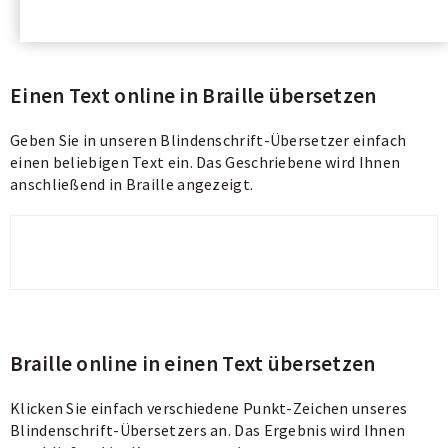
Einen Text online in Braille übersetzen
Geben Sie in unseren Blindenschrift-Übersetzer einfach
einen beliebigen Text ein. Das Geschriebene wird Ihnen
anschließend in Braille angezeigt.
Braille online in einen Text übersetzen
Klicken Sie einfach verschiedene Punkt-Zeichen unseres
Blindenschrift-Übersetzers an. Das Ergebnis wird Ihnen