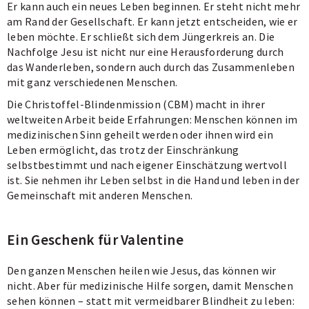
Er kann auch ein neues Leben beginnen. Er steht nicht mehr
am Rand der Gesellschaft. Er kann jetzt entscheiden, wie er
leben möchte. Er schließt sich dem Jüngerkreis an. Die
Nachfolge Jesu ist nicht nur eine Herausforderung durch
das Wanderleben, sondern auch durch das Zusammenleben
mit ganz verschiedenen Menschen.
Die Christoffel-Blindenmission (CBM) macht in ihrer
weltweiten Arbeit beide Erfahrungen: Menschen können im
medizinischen Sinn geheilt werden oder ihnen wird ein
Leben ermöglicht, das trotz der Einschränkung
selbstbestimmt und nach eigener Einschätzung wertvoll
ist. Sie nehmen ihr Leben selbst in die Hand und leben in der
Gemeinschaft mit anderen Menschen.
Ein Geschenk für Valentine
Den ganzen Menschen heilen wie Jesus, das können wir
nicht. Aber für medizinische Hilfe sorgen, damit Menschen
sehen können – statt mit vermeidbarer Blindheit zu leben: