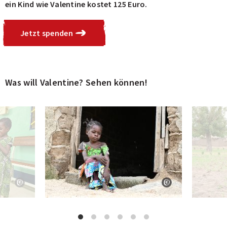
ein Kind wie Valentine kostet 125 Euro.
Jetzt spenden
Was will Valentine? Sehen können!