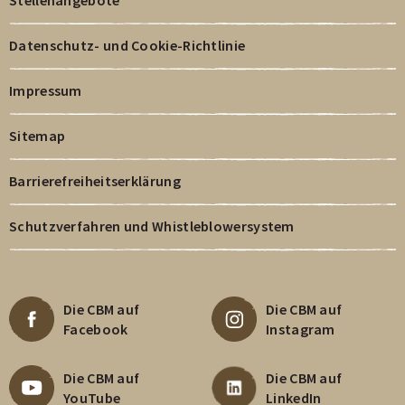
Stellenangebote
Datenschutz- und Cookie-Richtlinie
Impressum
Sitemap
Barrierefreiheitserklärung
Schutzverfahren und Whistleblowersystem
Die CBM auf
Die CBM auf
Facebook
Instagram
Die CBM auf
Die CBM auf
YouTube
LinkedIn