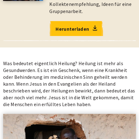
Kollektenempfehlung, Ideen für eine
Gruppenarbeit.
Herunterladen
Was bedeutet eigentlich Heilung? Heilung ist mehr als
Gesundwerden. Es ist ein Geschenk, wenn eine Krankheit
oder Behinderung im medizinischen Sinn geheilt werden
kann. Wenn Jesus in den Evangelien als der Heiland
beschrieben wird, der Heilungen bewirkt, dann bedeutet das
aber noch viel mehr. Jesus ist in die Welt gekommen, damit
die Menschen ein erfülltes Leben haben.