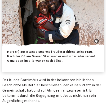
Marc (r.) aus Ruanda umarmt freudestrahlend seine Frau.
Nach der OP am Grauen Star kann er endlich wieder sehen!
Ganz oben im Bild war er noch blind.
Der blinde Bartimäus wird in der bekannten biblischen
Geschichte als Bettler beschrieben, der keinen Platz in der
Gemeinschaft hat und auf Almosen angewiesen ist. Er
bekommt durch die Begegnung mit Jesus nicht nur sein
Augenlicht geschenkt.