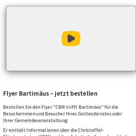
Video abspielen
Flyer Bartimäus – jetzt bestellen
Bestellen Sie den Flyer "CBM trifft Bartimäus" für die
Besucherinnen und Besucher Ihres Gottesdienstes oder
Ihrer Gemeindeveranstaltung:
Er enthält Informationen über die Christoffel-