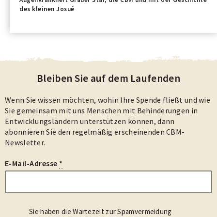
des kleinen Josué
Bleiben Sie auf dem Laufenden
Wenn Sie wissen möchten, wohin Ihre Spende fließt und wie
Sie gemeinsam mit uns Menschen mit Behinderungen in
Entwicklungsländern unterstützen können, dann
abonnieren Sie den regelmäßig erscheinenden CBM-
Newsletter.
E-Mail-Adresse
*
Sie haben die Wartezeit zur Spamvermeidung