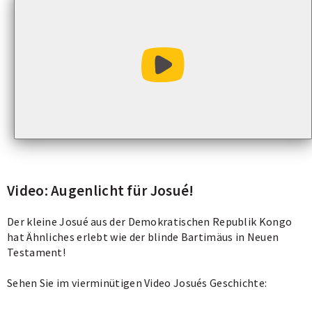
Video abspielen
Video: Augenlicht für Josué!
Der kleine Josué aus der Demokratischen Republik Kongo
hat Ähnliches erlebt wie der blinde Bartimäus in Neuen
Testament!
Sehen Sie im vierminütigen Video Josués Geschichte: