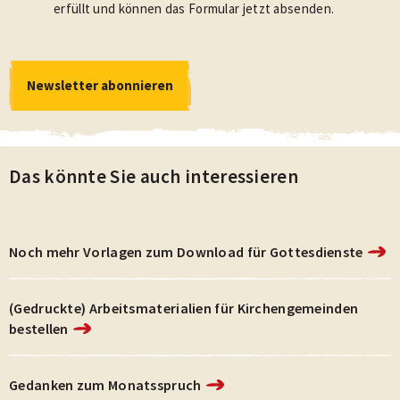
erfüllt und können das Formular jetzt absenden.
Newsletter abonnieren
Newsletter abonnieren
Datenschutz- und Cookie-Richtlinie
Das könnte Sie auch interessieren
Noch mehr Vorlagen zum Download für Gottesdienste
(Gedruckte) Arbeitsmaterialien für Kirchengemeinden
bestellen
Gedanken zum Monatsspruch