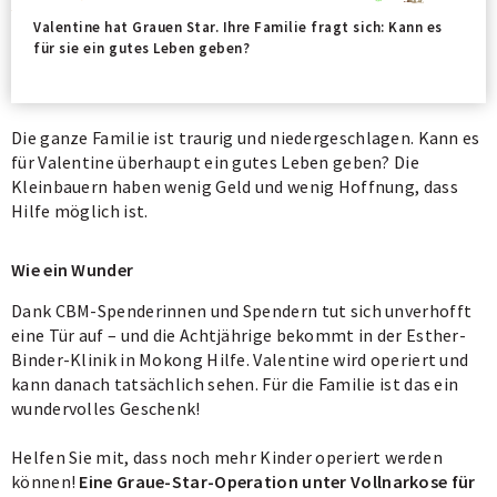
Valentine hat Grauen Star. Ihre Familie fragt sich: Kann es
für sie ein gutes Leben geben?
Die ganze Familie ist traurig und niedergeschlagen. Kann es
für Valentine überhaupt ein gutes Leben geben? Die
Kleinbauern haben wenig Geld und wenig Hoffnung, dass
Hilfe möglich ist.
Wie ein Wunder
Dank CBM-Spenderinnen und Spendern tut sich unverhofft
eine Tür auf – und die Achtjährige bekommt in der Esther-
Binder-Klinik in Mokong Hilfe. Valentine wird operiert und
kann danach tatsächlich sehen. Für die Familie ist das ein
wundervolles Geschenk!
Helfen Sie mit, dass noch mehr Kinder operiert werden
können!
Eine Graue-Star-Operation unter Vollnarkose für