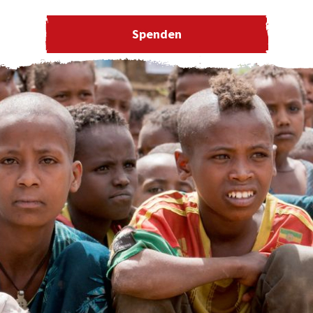
Spenden