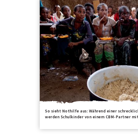
So sieht Nothilfe aus: Während einer schreckli
werden Schulkinder von einem CBM-Partner mit