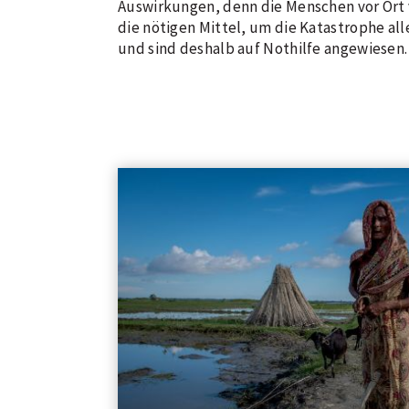
Auswirkungen, denn die Menschen vor Ort 
die nötigen Mittel, um die Katastrophe al
und sind deshalb auf Nothilfe angewiesen.