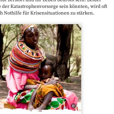
der Katastrophenvorsorge sein könnten, wird oft
 Nothilfe für Krisensituationen zu stärken.