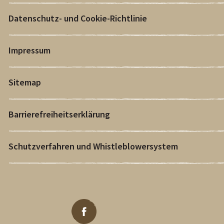
Datenschutz- und Cookie-Richtlinie
Impressum
Sitemap
Barrierefreiheitserklärung
Schutzverfahren und Whistleblowersystem