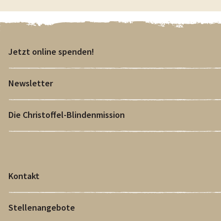
Jetzt online spenden!
Newsletter
Die Christoffel-Blindenmission
Kontakt
Stellenangebote