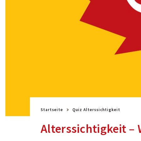
Startseite
Quiz Alterssichtigkeit
Alterssichtigkeit –