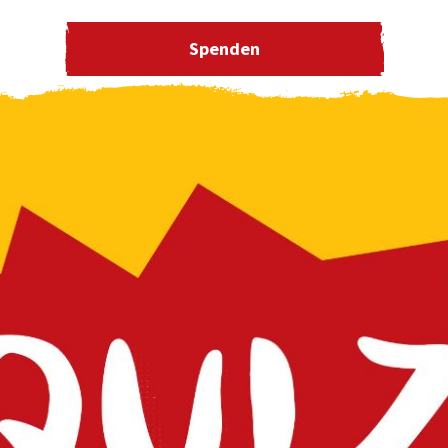
Spenden