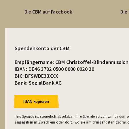
Die CBM auf Facebook
Die
Spendenkonto der CBM:
Empfängername: CBM Christoffel-Blindenmission 
IBAN: DE46 3702 0500 0000 0020 20
BIC: BFSWDE33XXX
Bank: SozialBank AG
IBAN kopieren
Ihre Spende ist steuerlich absetzbar. Ihre Spende setzen wir für den 
angegebenen Zweck ein oder dort, wo sie am dringendsten gebrauc