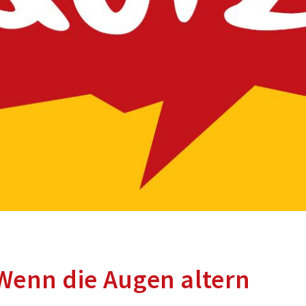
 Wenn die Augen altern