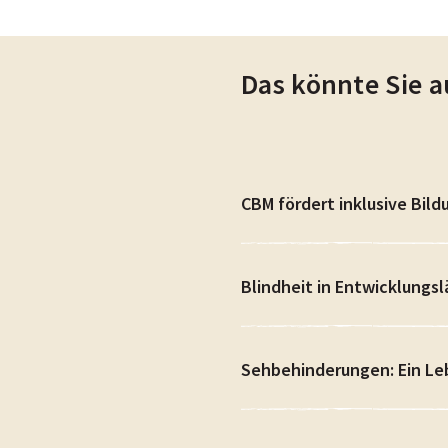
Das könnte Sie a
CBM fördert inklusive Bild
Blindheit in Entwicklungs
Sehbehinderungen: Ein Le