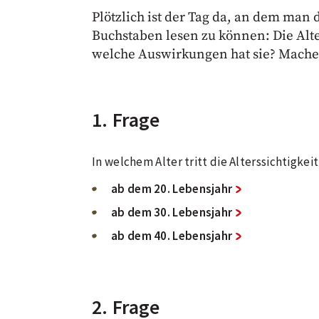
Plötzlich ist der Tag da, an dem man 
Buchstaben lesen zu können: Die Alter
welche Auswirkungen hat sie? Machen 
1. Frage
In welchem Alter tritt die Alterssichtigkei
ab dem 20. Lebensjahr
ab dem 30. Lebensjahr
ab dem 40. Lebensjahr
2. Frage