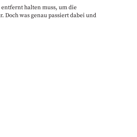
r entfernt halten muss, um die
hr. Doch was genau passiert dabei und