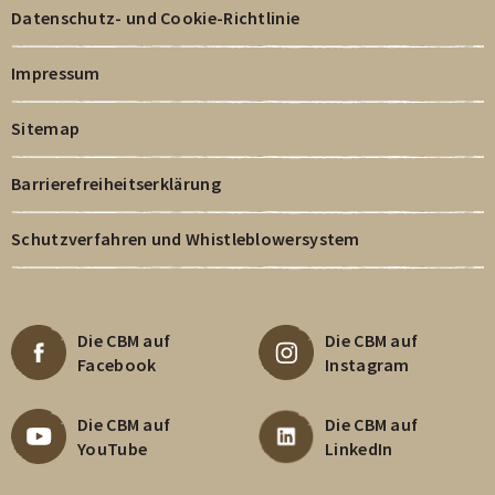
Datenschutz- und Cookie-Richtlinie
Impressum
Sitemap
Barrierefreiheitserklärung
Schutzverfahren und Whistleblowersystem
Die CBM auf
Die CBM auf
Facebook
Instagram
Die CBM auf
Die CBM auf
YouTube
LinkedIn