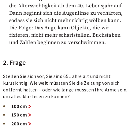
die Alterssichtigkeit ab dem 40. Lebensjahr auf.
Dann beginnt sich die Augenlinse zu verhärten,
sodass sie sich nicht mehr richtig wölben kann.
Die Folge: Das Auge kann Objekte, die wir
fixieren, nicht mehr scharfstellen. Buchstaben
und Zahlen beginnen zu verschwimmen.
2. Frage
Stellen Sie sich vor, Sie sind 65 Jahre alt und nicht
kurzsichtig. Wie weit müssten Sie die Zeitung von sich
entfernt halten – oder wie lange müssten Ihre Arme sein,
um alles klar lesen zu können?
100 cm
150 cm
200 cm