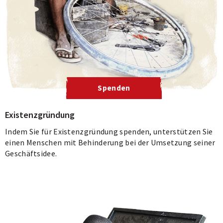
Spenden
Existenzgründung
Indem Sie für Existenzgründung spenden, unterstützen Sie
einen Menschen mit Behinderung bei der Umsetzung seiner
Geschäftsidee.