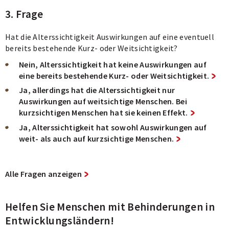
3. Frage
Hat die Alterssichtigkeit Auswirkungen auf eine eventuell
bereits bestehende Kurz- oder Weitsichtigkeit?
Nein, Alterssichtigkeit hat keine Auswirkungen auf
eine bereits bestehende Kurz- oder Weitsichtigkeit.
Ja, allerdings hat die Alterssichtigkeit nur
Auswirkungen auf weitsichtige Menschen. Bei
kurzsichtigen Menschen hat sie keinen Effekt.
Ja, Alterssichtigkeit hat sowohl Auswirkungen auf
weit- als auch auf kurzsichtige Menschen.
Alle Fragen anzeigen
Helfen Sie Menschen mit Behinderungen in
Entwicklungsländern!