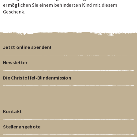
ermöglichen Sie einem behinderten Kind mit diesem
Geschenk.
Jetzt online spenden!
Newsletter
Die Christoffel-Blindenmission
Kontakt
Stellenangebote