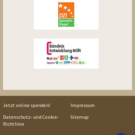
Jetzt online spenden!
Impressum
Datenschutz- und Cookie-
Sitemap
Richtlinie