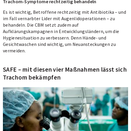
Trachom-Symptome rechtzeitig behandeln
Es ist wichtig, Betroffene rechtzeitig mit Antibiotika – und
im Fall vernarbter Lider mit Augenlidoperationen – zu
behandeln. Die CBM setzt zudem auf
Aufklärungskampagnen in Entwicklungsländern, um die
Hygienesituation zu verbessern. Denn Hände- und
Gesichtwaschen sind wichtig, um Neuansteckungen zu
vermeiden.
SAFE – mit diesen vier Maßnahmen lässt sich
Trachom bekämpfen