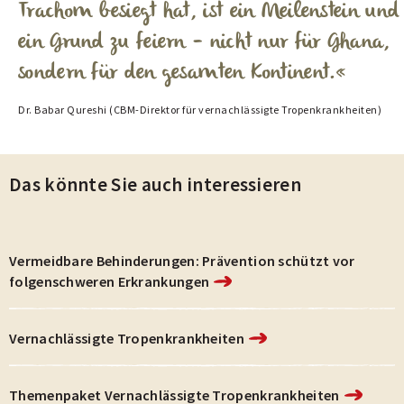
Trachom besiegt hat, ist ein Meilenstein und
ein Grund zu feiern – nicht nur für Ghana,
sondern für den gesamten Kontinent.
Dr. Babar Qureshi (CBM-Direktor für vernachlässigte Tropenkrankheiten)
Das könnte Sie auch interessieren
Vermeidbare Behinderungen: Prävention schützt vor
folgenschweren Erkrankungen
Vernachlässigte Tropenkrankheiten
Themenpaket Vernachlässigte Tropenkrankheiten