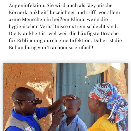
Augeninfektion. Sie wird auch als "ägyptische
Körnerkrankheit" bezeichnet und trifft vor allem
arme Menschen in heißem Klima, wenn die
hygienischen Verhältnisse extrem schlecht sind.
Die Krankheit ist weltweit die häufigste Ursache
für Erblindung durch eine Infektion. Dabei ist die
Behandlung von Trachom so einfach!