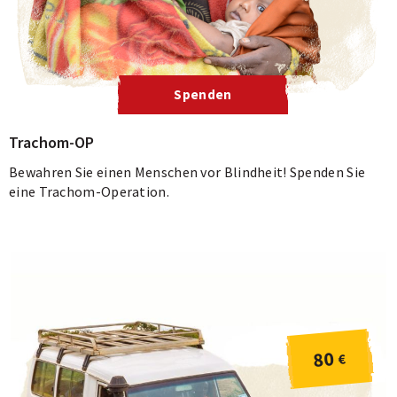
Spenden
Trachom-OP
Bewahren Sie einen Menschen vor Blindheit! Spenden Sie
eine Trachom-Operation.
80
€