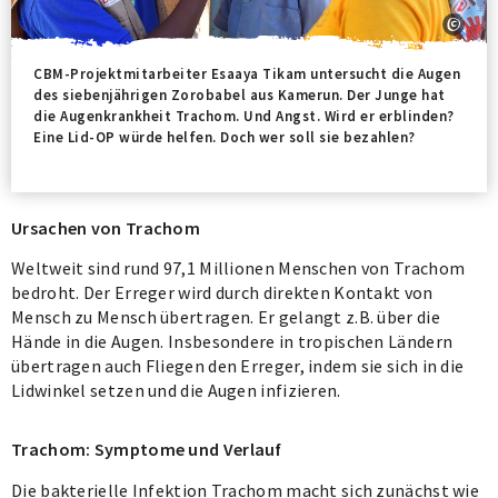
CBM-Projektmitarbeiter Esaaya Tikam untersucht die Augen
des siebenjährigen Zorobabel aus Kamerun. Der Junge hat
die Augenkrankheit Trachom. Und Angst. Wird er erblinden?
Eine Lid-OP würde helfen. Doch wer soll sie bezahlen?
Ursachen von Trachom
Weltweit sind rund 97,1 Millionen Menschen von Trachom
bedroht. Der Erreger wird durch direkten Kontakt von
Mensch zu Mensch übertragen. Er gelangt z.B. über die
Hände in die Augen. Insbesondere in tropischen Ländern
übertragen auch Fliegen den Erreger, indem sie sich in die
Lidwinkel setzen und die Augen infizieren.
Trachom: Symptome und Verlauf
Die bakterielle Infektion Trachom macht sich zunächst wie