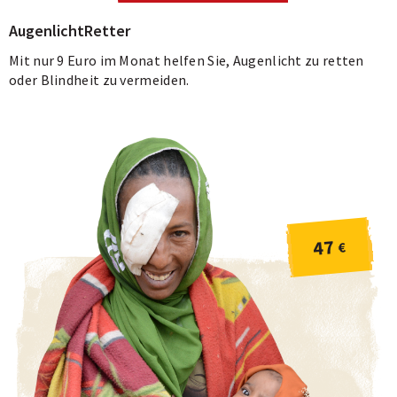
AugenlichtRetter
Mit nur 9 Euro im Monat helfen Sie, Augenlicht zu retten
oder Blindheit zu vermeiden.
47
€