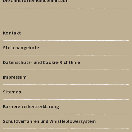
Die Christoffel-Blindenmission
Kontakt
Stellenangebote
Datenschutz- und Cookie-Richtlinie
Impressum
Sitemap
Barrierefreiheitserklärung
Schutzverfahren und Whistleblowersystem