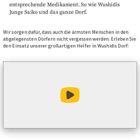
entsprechende Medikament. So wie Wushidis
Junge Saiko und das ganze Dorf.
Wir sorgen dafür, dass auch die ärmsten Menschen in den
abgelegensten Dörfern nicht vergessen werden. Erleben Sie
den Einsatz unserer großartigen Helfer in Wushidis Dorf:
Video abspielen