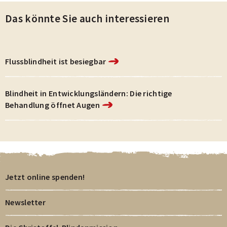
Das könnte Sie auch interessieren
Flussblindheit ist besiegbar
Blindheit in Entwicklungsländern: Die richtige
Behandlung öffnet Augen
Jetzt online spenden!
Newsletter