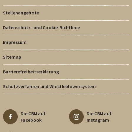
Stellenangebote
Datenschutz- und Cookie-Richtlinie
Impressum
Sitemap
Barrierefreiheitserklärung
Schutzverfahren und Whistleblowersystem
Die CBM auf
Die CBM auf
Facebook
Instagram