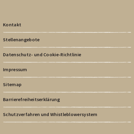
Kontakt
Stellenangebote
Datenschutz- und Cookie-Richtlinie
Impressum
Sitemap
Barrierefreiheitserklärung
Schutzverfahren und Whistleblowersystem