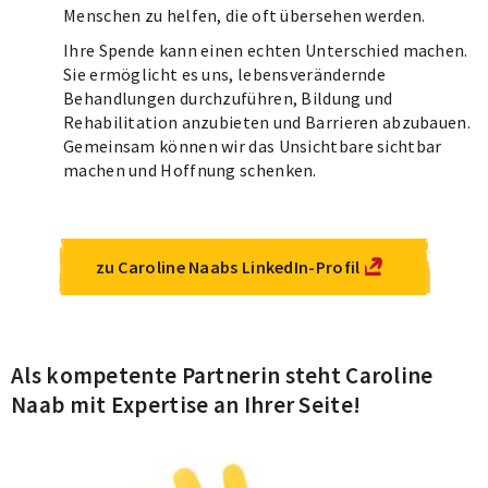
Menschen zu helfen, die oft übersehen werden.
Ihre Spende kann einen echten Unterschied machen.
Sie ermöglicht es uns, lebensverändernde
Behandlungen durchzuführen, Bildung und
Rehabilitation anzubieten und Barrieren abzubauen.
Gemeinsam können wir das Unsichtbare sichtbar
machen und Hoffnung schenken.
zu Caroline Naabs LinkedIn-Profil
Als kompetente Partnerin steht Caroline
Naab mit Expertise an Ihrer Seite!