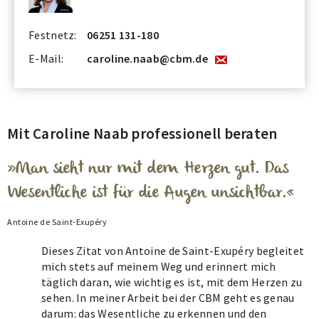
Festnetz:
06251 131-180
E-Mail:
caroline.naab@cbm.de
Mit Caroline Naab professionell beraten
Man sieht nur mit dem Herzen gut. Das
Wesentliche ist für die Augen unsichtbar.
Antoine de Saint-Exupéry
Dieses Zitat von Antoine de Saint-Exupéry begleitet
mich stets auf meinem Weg und erinnert mich
täglich daran, wie wichtig es ist, mit dem Herzen zu
sehen. In meiner Arbeit bei der CBM geht es genau
darum: das Wesentliche zu erkennen und den