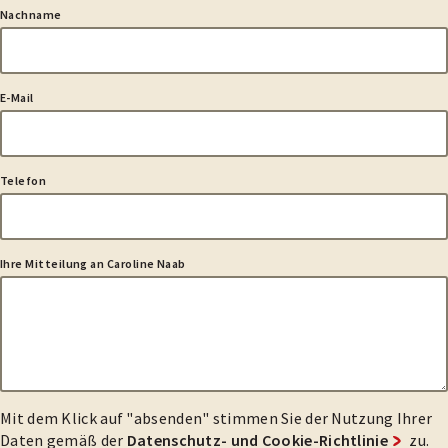
Nachname
E-Mail
Telefon
Ihre Mitteilung an Caroline Naab
Mit dem Klick auf "absenden" stimmen Sie der Nutzung Ihrer
Daten gemäß der
Datenschutz- und Cookie-Richtlinie
zu.