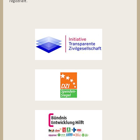
registriert.