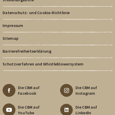
Datenschutz- und Cookie-Richtlinie
Impressum
Sitemap
Barrierefreiheitserklärung
Schutzverfahren und Whistleblowersystem
Die CBM auf
Die CBM auf
Facebook
Instagram
Die CBM auf
Die CBM auf
YouTube
LinkedIn