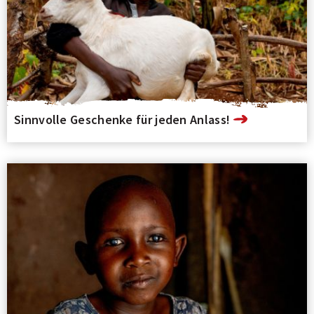
Sinnvolle Geschenke für jeden Anlass!