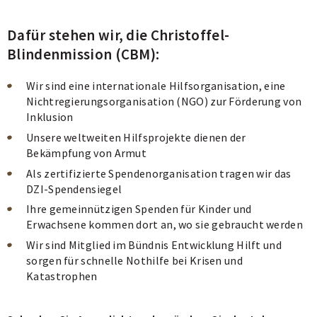
Dafür stehen wir, die Christoffel-
Blindenmission (CBM):
Wir sind eine internationale Hilfsorganisation, eine
Nichtregierungsorganisation (NGO) zur Förderung von
Inklusion
Unsere weltweiten Hilfsprojekte dienen der
Bekämpfung von Armut
Als zertifizierte Spendenorganisation tragen wir das
DZI-Spendensiegel
Ihre gemeinnützigen Spenden für Kinder und
Erwachsene kommen dort an, wo sie gebraucht werden
Wir sind Mitglied im Bündnis Entwicklung Hilft und
sorgen für schnelle Nothilfe bei Krisen und
Katastrophen