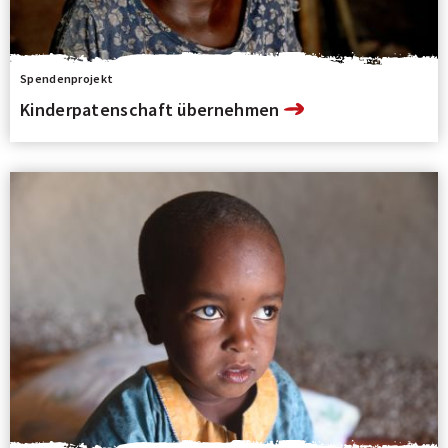
Spendenprojekt
Kinderpatenschaft übernehmen