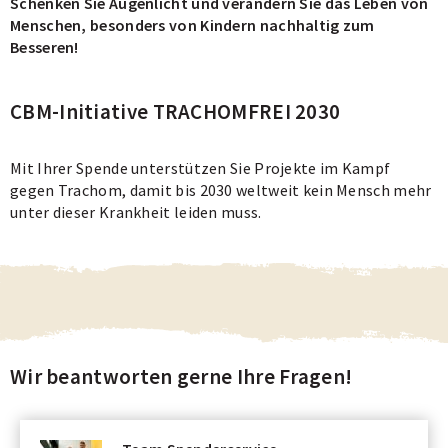
Schenken Sie Augenlicht und verändern Sie das Leben von
Menschen, besonders von Kindern nachhaltig zum
Besseren!
CBM-Initiative TRACHOMFREI 2030
Mit Ihrer Spende unterstützen Sie Projekte im Kampf
gegen Trachom, damit bis 2030 weltweit kein Mensch mehr
unter dieser Krankheit leiden muss.
Wir beantworten gerne Ihre Fragen!