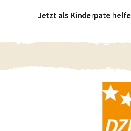
Jetzt als Kinderpate helfe