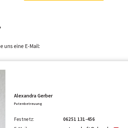
?
e uns eine E-Mail:
Alexandra Gerber
Patenbetreuung
Festnetz:
06251 131-456