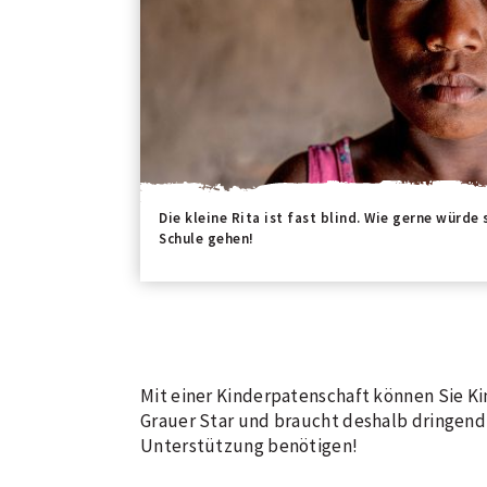
Die kleine Rita ist fast blind. Wie gerne würde
Schule gehen!
Mit einer Kinderpatenschaft können Sie Kin
Grauer Star und braucht deshalb dringend 
Unterstützung benötigen!