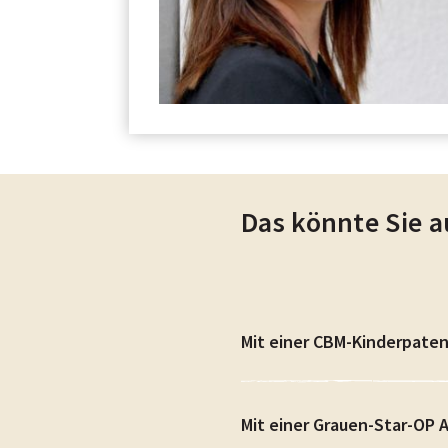
Das könnte Sie a
Mit einer CBM-Kinderpaten
Mit einer Grauen-Star-OP 