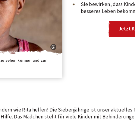
Sie bewirken, dass Kind
besseres Leben bekom
Jetzt 
 sie sehen können und zur
dern wie Rita helfen! Die Siebenjährige ist unser aktuelles
Hilfe. Das Mädchen steht für viele Kinder mit Behinderunge