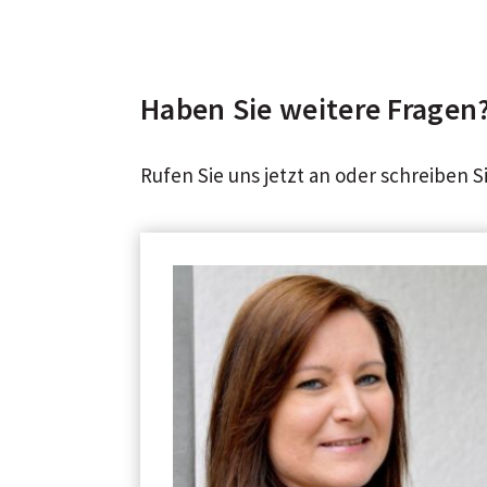
Haben Sie weitere Fragen
Rufen Sie uns jetzt an oder schreiben Si