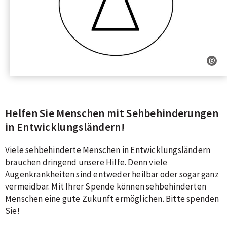
Helfen Sie Menschen mit Sehbehinderungen
in Entwicklungsländern!
Viele sehbehinderte Menschen in Entwicklungsländern
brauchen dringend unsere Hilfe. Denn viele
Augenkrankheiten sind entweder heilbar oder sogar ganz
vermeidbar. Mit Ihrer Spende können sehbehinderten
Menschen eine gute Zukunft ermöglichen. Bitte spenden
Sie!