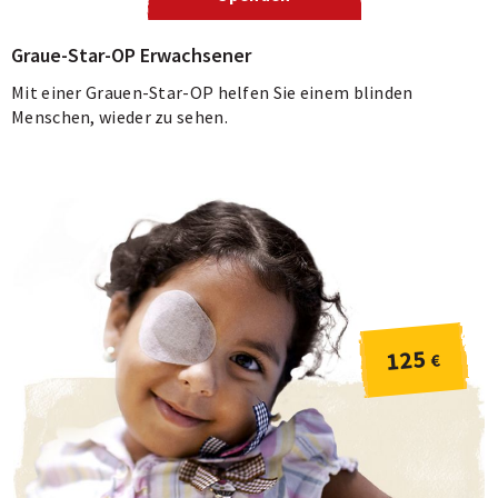
Graue-Star-OP Erwachsener
Mit einer Grauen-Star-OP helfen Sie einem blinden
Menschen, wieder zu sehen.
125
€