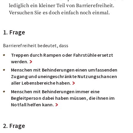
lediglich ein kleiner Teil von Barrierefreiheit.
Versuchen Sie es doch einfach noch einmal.
1. Frage
Barrierefreiheit bedeutet, dass
Treppen durch Rampen oder Fahrstühle ersetzt
werden.
Menschen mit Behinderungen einen umfassenden
Zugang und uneingeschränkte Nutzungschancen
aller Lebensbereiche haben.
Menschen mit Behinderungen immer eine
Begleitperson dabei haben müssen, die ihnen im
Notfall helfen kann.
2. Frage