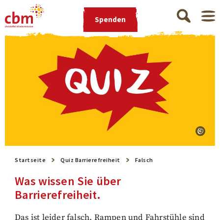
Spenden
Startseite
Quiz Barrierefreiheit
Falsch
Was wissen Sie über
Barrierefreiheit.
Das ist leider falsch. Rampen und Fahrstühle sind