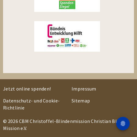
Jetzt online spenden!
Impressum
Datenschutz- und Cookie-
Sitemap
Richtlinie
© 2026 CBM Christoffel-Blindenmission Christian Blind
Mission e.V.