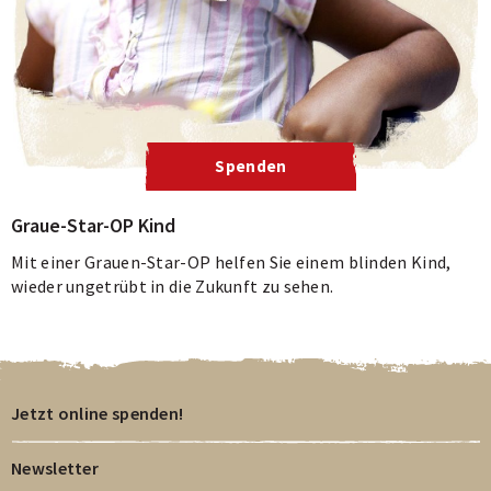
Spenden
Graue-Star-OP Kind
Mit einer Grauen-Star-OP helfen Sie einem blinden Kind,
wieder ungetrübt in die Zukunft zu sehen.
Jetzt online spenden!
Newsletter