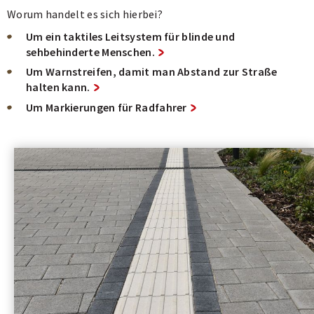
Worum handelt es sich hierbei?
Um ein taktiles Leitsystem für blinde und
sehbehinderte Menschen.
Um Warnstreifen, damit man Abstand zur Straße
halten kann.
Um Markierungen für Radfahrer