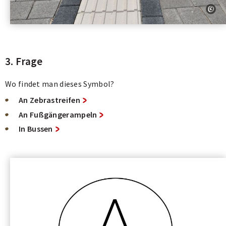
3. Frage
Wo findet man dieses Symbol?
An Zebrastreifen
An Fußgängerampeln
In Bussen