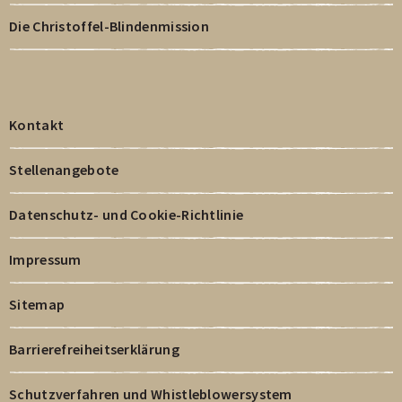
Die Christoffel-Blindenmission
Kontakt
Stellenangebote
Datenschutz- und Cookie-Richtlinie
Impressum
Sitemap
Barrierefreiheitserklärung
Schutzverfahren und Whistleblowersystem