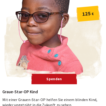
125
€
Spenden
Graue-Star-OP Kind
Mit einer Grauen-Star-OP helfen Sie einem blinden Kind,
wieder ungetrübt in die Zukunft zu sehen.