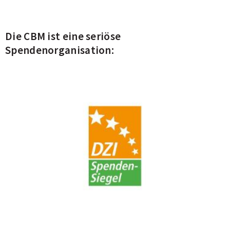
Die CBM ist eine seriöse
Spendenorganisation: