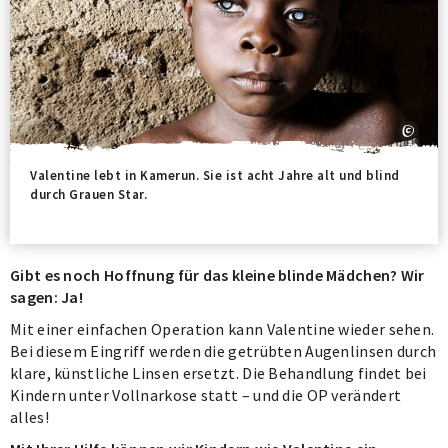
Valentine lebt in Kamerun. Sie ist acht Jahre alt und blind
durch Grauen Star.
Gibt es noch Hoffnung für das kleine blinde Mädchen? Wir
sagen: Ja!
Mit einer einfachen Operation kann Valentine wieder sehen.
Bei diesem Eingriff werden die getrübten Augenlinsen durch
klare, künstliche Linsen ersetzt. Die Behandlung findet bei
Kindern unter Vollnarkose statt – und die OP verändert
alles!