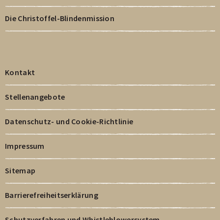
Die Christoffel-Blindenmission
Kontakt
Stellenangebote
Datenschutz- und Cookie-Richtlinie
Impressum
Sitemap
Barrierefreiheitserklärung
Schutzverfahren und Whistleblowersystem