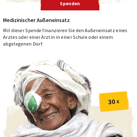
Spenden
Medizinischer Außeneinsatz
Mit dieser Spende finanzieren Sie den Außeneinsatz eines
Arztes oder einer Ärztin in einer Schule oder einem
abgelegenen Dorf.
30
€