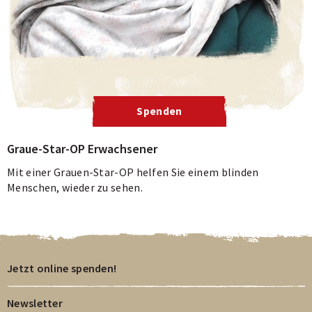
Spenden
Graue-Star-OP Erwachsener
Mit einer Grauen-Star-OP helfen Sie einem blinden
Menschen, wieder zu sehen.
Jetzt online spenden!
Newsletter