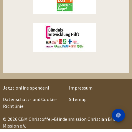
Jetzt online spenden!
Impressum
Datenschutz- und Cookie-
Sitemap
Richtlinie
© 2026 CBM Christoffel-Blindenmission Christian Blind
Mission e.V.