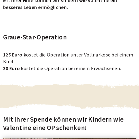
Mit Ihrer Hilfe können wir Kindern wie Valentine ein
besseres Leben ermöglichen.
Graue-Star-Operation
125 Euro
kostet die Operation unter Vollnarkose bei einem
Kind.
30 Euro
kostet die Operation bei einem Erwachsenen.
Mit Ihrer Spende können wir Kindern wie
Valentine eine OP schenken!