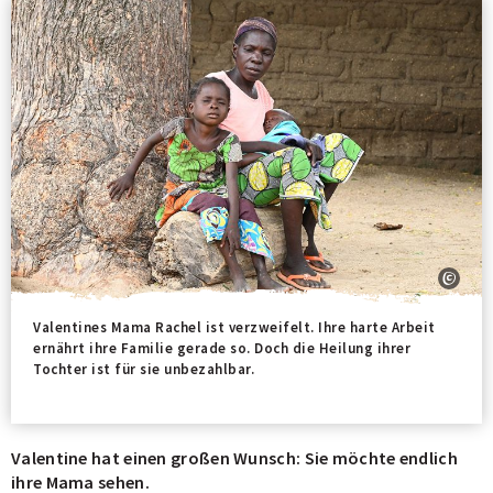
Valentines Mama Rachel ist verzweifelt. Ihre harte Arbeit
ernährt ihre Familie gerade so. Doch die Heilung ihrer
Tochter ist für sie unbezahlbar.
Valentine hat einen großen Wunsch: Sie möchte endlich
ihre Mama sehen.