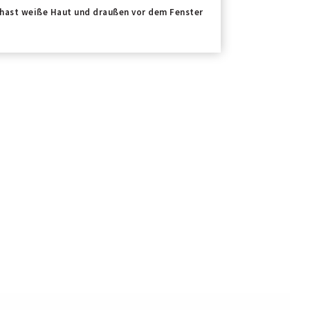
Du hast weiße Haut und draußen vor dem Fenster