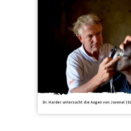
Dr. Harder untersucht die Augen von Juvenal (62