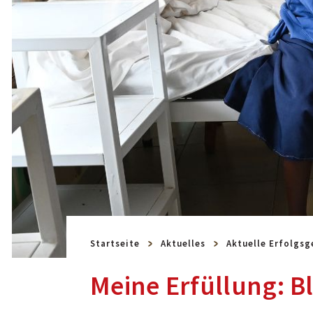
Startseite
Aktuelles
Aktuelle Erfolgsg
Meine Erfüllung: Bl