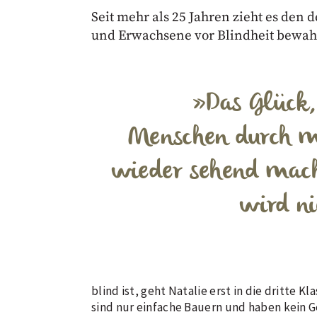
Seit mehr als 25 Jahren zieht es den
und Erwachsene vor Blindheit bewah
Das Glück,
Menschen durch m
wieder sehend mach
wird ni
blind ist, geht Natalie erst in die dritte 
sind nur einfache Bauern und haben kein G