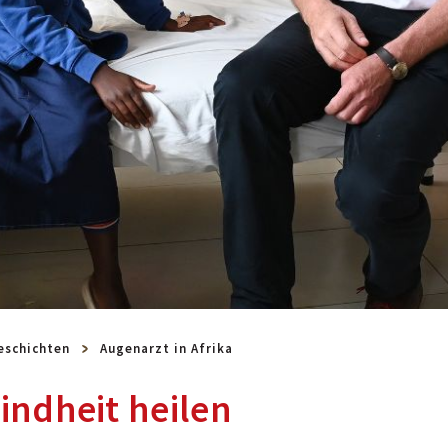
eschichten
Augenarzt in Afrika
indheit heilen