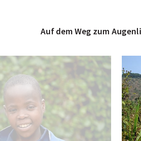
Auf dem Weg zum Augenl