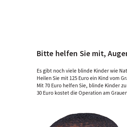
Bitte helfen Sie mit, Auge
Es gibt noch viele blinde Kinder wie Nat
Heilen Sie mit 125 Euro ein Kind vom Gr
Mit 70 Euro helfen Sie, blinde Kinder zu
30 Euro kostet die Operation am Graue