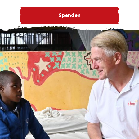
Spenden