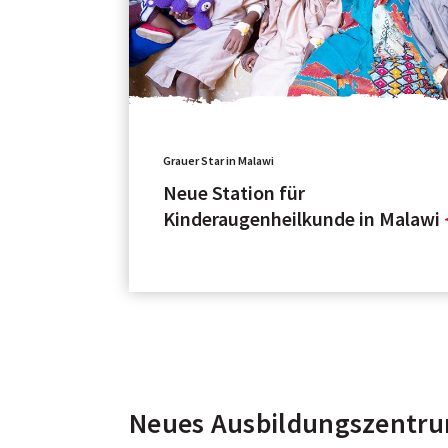
Grauer Star in Malawi
Neue Station für
Kinderaugenheilkunde in Malawi
Neues Ausbildungszentru