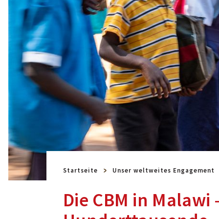
Startseite
Unser weltweites Engagement
Die CBM in Malawi