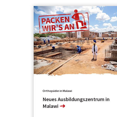
Orthopädie in Malawi
Neues Ausbildungszentrum in
Malawi