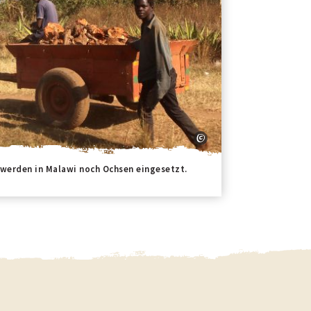
 werden in Malawi noch Ochsen eingesetzt.