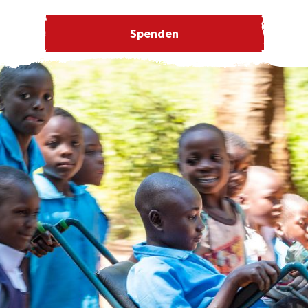
Spenden