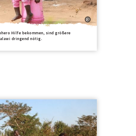
phero Hilfe bekommen, sind größere
alawi dringend nötig.