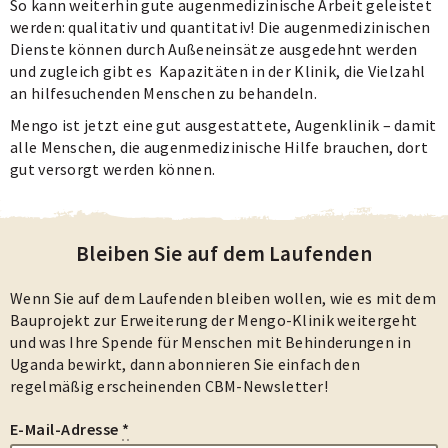
So kann weiterhin gute augenmedizinische Arbeit geleistet
werden: qualitativ und quantitativ! Die augenmedizinischen
Dienste können durch Außeneinsätze ausgedehnt werden
und zugleich gibt es Kapazitäten in der Klinik, die Vielzahl
an hilfesuchenden Menschen zu behandeln.
Mengo ist jetzt eine gut ausgestattete, Augenklinik – damit
alle Menschen, die augenmedizinische Hilfe brauchen, dort
gut versorgt werden können.
Bleiben Sie auf dem Laufenden
Wenn Sie auf dem Laufenden bleiben wollen, wie es mit dem
Bauprojekt zur Erweiterung der Mengo-Klinik weitergeht
und was Ihre Spende für Menschen mit Behinderungen in
Uganda bewirkt, dann abonnieren Sie einfach den
regelmäßig erscheinenden CBM-Newsletter!
E-Mail-Adresse
*