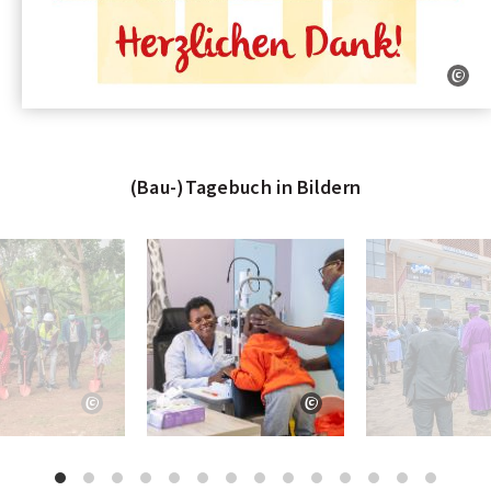
(Bau-)Tagebuch in Bildern