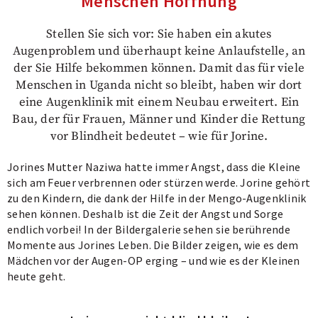
Menschen Hoffnung
Stellen Sie sich vor: Sie haben ein akutes
Augenproblem und überhaupt keine Anlaufstelle, an
der Sie Hilfe bekommen können. Damit das für viele
Menschen in Uganda nicht so bleibt, haben wir dort
eine Augenklinik mit einem Neubau erweitert. Ein
Bau, der für Frauen, Männer und Kinder die Rettung
vor Blindheit bedeutet – wie für Jorine.
Jorines Mutter Naziwa hatte immer Angst, dass die Kleine
sich am Feuer verbrennen oder stürzen werde. Jorine gehört
zu den Kindern, die dank der Hilfe in der Mengo-Augenklinik
sehen können. Deshalb ist die Zeit der Angst und Sorge
endlich vorbei! In der Bildergalerie sehen sie berührende
Momente aus Jorines Leben. Die Bilder zeigen, wie es dem
Mädchen vor der Augen-OP erging – und wie es der Kleinen
heute geht.