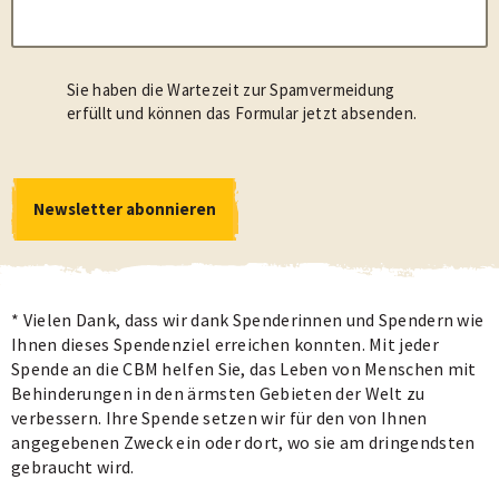
Sie haben die Wartezeit zur Spamvermeidung
erfüllt und können das Formular jetzt absenden.
Newsletter abonnieren
Newsletter abonnieren
Datenschutz- und Cookie-Richtlinie
* Vielen Dank, dass wir dank Spenderinnen und Spendern wie
Ihnen dieses Spendenziel erreichen konnten. Mit jeder
Spende an die CBM helfen Sie, das Leben von Menschen mit
Behinderungen in den ärmsten Gebieten der Welt zu
verbessern. Ihre Spende setzen wir für den von Ihnen
angegebenen Zweck ein oder dort, wo sie am dringendsten
gebraucht wird.