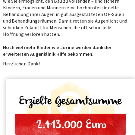
wie Sie ermöglicht, den Bau zu vollenden – und sichern
Kindern, Frauen und Männern eine hochprofessionelle
Behandlung ihrer Augen in gut ausgestatteten OP-Sälen
und Behandlungsräumen. Damit retten sie Augenlicht und
schenken Zukunft für Menschen, die oft schon jede
Hoffnung verloren hatten.
Noch viel mehr Kinder wie Jorine werden dank der
erweiterten Augenklinik Hilfe bekommen.
Herzlichen Dank!