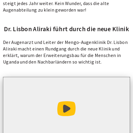
steigt jedes Jahr weiter. Kein Wunder, dass die alte
Augenabteilung zu klein geworden war!
Dr. Lisbon Aliraki führt durch die neue Klinik
Der Augenarzt und Leiter der Mengo-Augenklinik Dr. Lisbon
Aliraki macht einen Rundgang durch die neue Klinik und
erklärt, warum der Erweiterungsbau für die Menschen in
Uganda und den Nachbarländern so wichtig ist.
Video abspielen