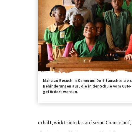
Maha zu Besuch in Kamerun: Dort tauschte sie s
Behinderungen aus, die in der Schule vom CB
gefördert werden.
erhält, wirkt sich das auf seine Chance a