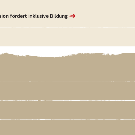
sion fördert inklusive Bildung