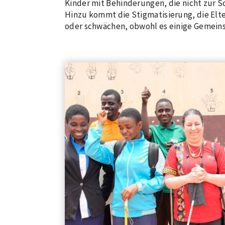
Kinder mit Behinderungen, die nicht zur S
Hinzu kommt die Stigmatisierung, die Elt
oder schwächen, obwohl es einige Gemeinsch