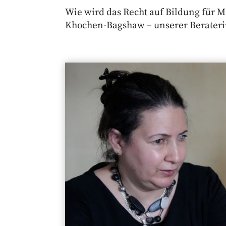
Wie wird das Recht auf Bildung für 
Khochen-Bagshaw – unserer Beraterin