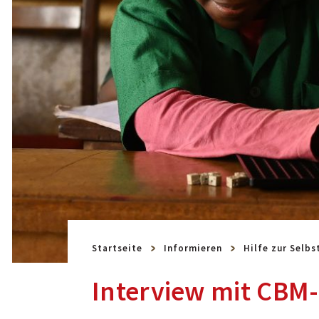
Startseite
Informieren
Hilfe zur Selbs
Interview mit CBM