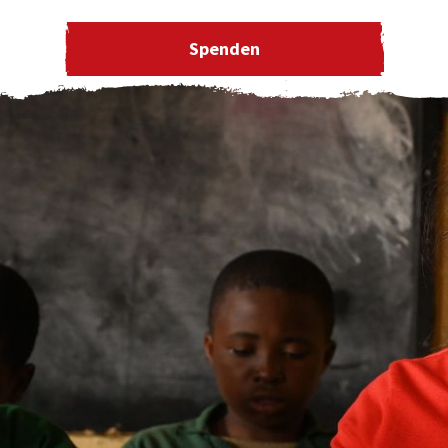
Spenden