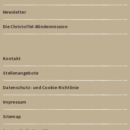
Newsletter
Die Christoffel-Blindenmission
Kontakt
Stellenangebote
Datenschutz- und Cookie-Richtlinie
Impressum
Sitemap