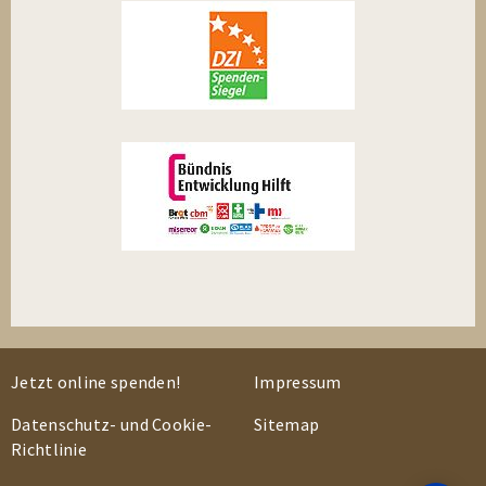
Jetzt online spenden!
Impressum
Datenschutz- und Cookie-
Sitemap
Richtlinie