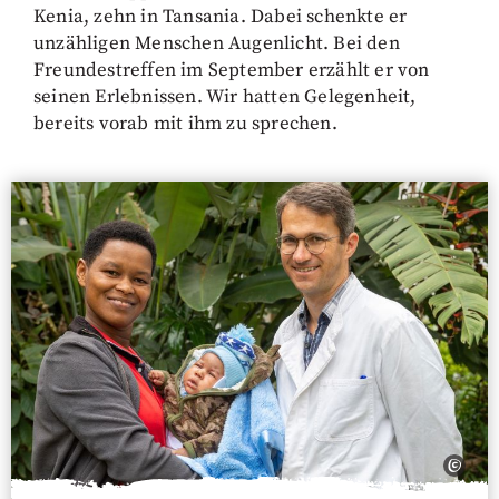
Kenia, zehn in Tansania. Dabei schenkte er
unzähligen Menschen Augenlicht. Bei den
Freundestreffen im September erzählt er von
seinen Erlebnissen. Wir hatten Gelegenheit,
bereits vorab mit ihm zu sprechen.