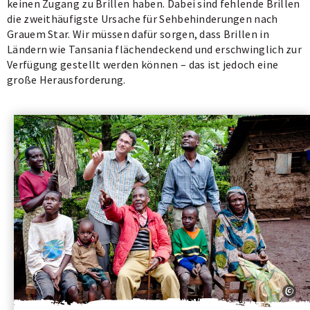
keinen Zugang zu Brillen haben. Dabei sind fehlende Brillen
die zweithäufigste Ursache für Sehbehinderungen nach
Grauem Star. Wir müssen dafür sorgen, dass Brillen in
Ländern wie Tansania flächendeckend und erschwinglich zur
Verfügung gestellt werden können – das ist jedoch eine
große Herausforderung.