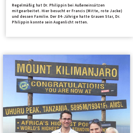
Regelmäßig hat Dr. Philippin bei Außeneinsätzen
mitgearbeitet. Hier besucht er Francis (Mitte, rote Jacke)
und dessen Familie. Der 84-Jährige hatte Grauen Star, Dr.
Philippin konnte sein Augenlicht retten.