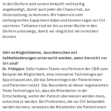
In den Dörfern wird unsere Ankunft rechtzeitig
angekündigt, damit auch jeder die Chance hat, zur
Untersuchung zu kommen. Wir haben ein sehr
umfangreiches Equipment dabei und können sogar vor Ort
operieren. Teilweise sind wir bis zu einer Woche in den
Dörfern unterwegs, damit wir möglichst viel erreichen
können.
Gibt es Möglichkeiten, dass Menschen mit
Sehbehinderungen untersucht werden, wenn Sie nicht vor
Ort sind?
Dr. Philippin:
Dafür haben Teams von Partnern der CBM zum
Beispiel die Möglichkeit, eine innovative Technologie per
App einzusetzen, die das Sehvermögen der Patientinnen
und Patienten testet. Das Besondere an dieser sogenannten
Peek-Technologie ist, dass die Mitarbeiter in der
Entscheidung, wohin der Patient überwiesen werden muss,
unterstützt werden. Bei Problemen, die vor Ort behandelt
werden können, verweisen die Mitarbeiter die Patientinnen