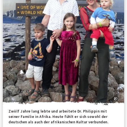
Zwölf Jahre lang lebte und arbeitete Dr. Philippin mit
seiner Familie in Afrika. Heute fühlt er sich sowohl der
deutschen als auch der afrikanischen Kultur verbunden.