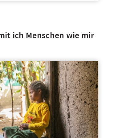
mit ich Menschen wie mir