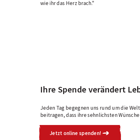
wie ihr das Herz brach."
Ihre Spende verändert Le
Jeden Tag begegnen uns rund um die Welt 
beitragen, dass ihre sehnlichsten Wünsche 
Jetzt online spenden!