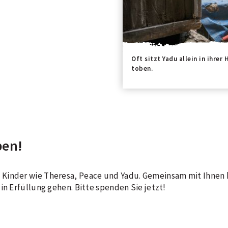
Oft sitzt Yadu allein in ihre
toben.
ben!
Kinder wie Theresa, Peace und Yadu. Gemeinsam mit Ihnen 
in Erfüllung gehen. Bitte spenden Sie jetzt!