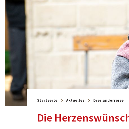
Startseite
Aktuelles
Dreiländerreise
Die Herzenswünsch