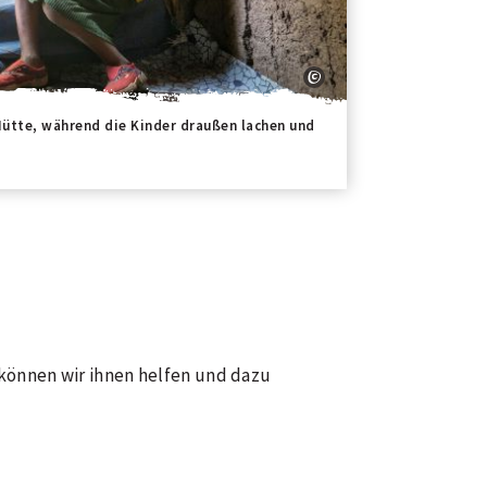
r Hütte, während die Kinder draußen lachen und
können wir ihnen helfen und dazu