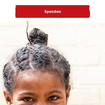
Spenden