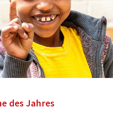
e des Jahres