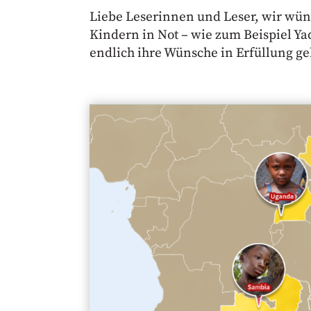
Liebe Leserinnen und Leser, wir wün
Kindern in Not – wie zum Beispiel Yad
endlich ihre Wünsche in Erfüllung ge