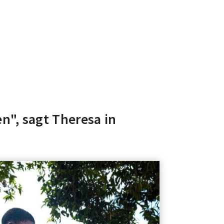
n", sagt Theresa in