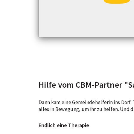
Hilfe vom CBM-Partner "S
Dann kam eine Gemeindehelferin ins Dorf.
alles in Bewegung, um ihr zu helfen. Und d
Endlich eine Therapie