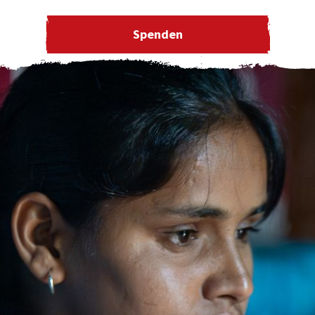
Spenden