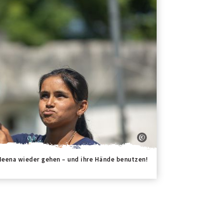
Meena wieder gehen – und ihre Hände benutzen!