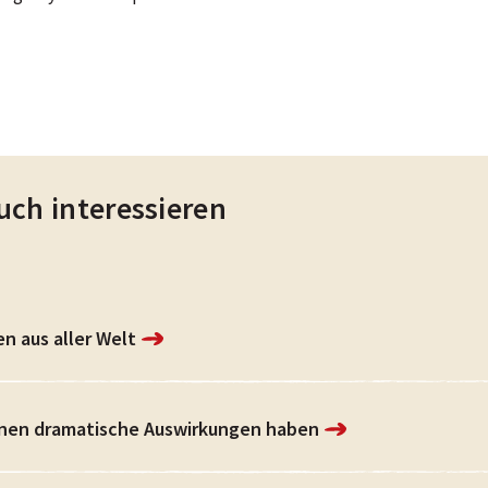
uch interessieren
n aus aller Welt
nen dramatische Auswirkungen haben