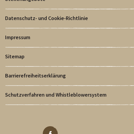
Datenschutz- und Cookie-Richtlinie
Impressum
Sitemap
Barrierefreiheitserklärung
Schutzverfahren und Whistleblowersystem