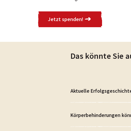
Jetzt spenden!
Das könnte Sie a
Aktuelle Erfolgsgeschichte
Körperbehinderungen kön