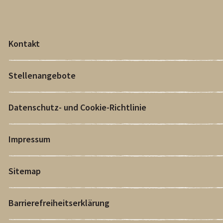
Kontakt
Stellenangebote
Datenschutz- und Cookie-Richtlinie
Impressum
Sitemap
Barrierefreiheitserklärung