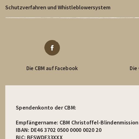
Schutzverfahren und Whistleblowersystem
Die CBM auf Facebook
Die
Spendenkonto der CBM:
Empfängername: CBM Christoffel-Blindenmission 
IBAN: DE46 3702 0500 0000 0020 20
BIC: BFSWDE33XXX