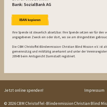
Bank: SozialBank AG
IBAN kopieren
Ihre Spende ist steuerlich absetzbar. Ihre Spende setzen wir für den 
angegebenen Zweck ein oder dort, wo sie am dringendsten gebrauc
Die CBM Christoffel-Blindenmission Christian Blind Mission e.V. ist al
gemeinnützig und mildtätig anerkannt und unter der Vereinsregist
20949 beim Amtsgericht Darmstadt registriert.
Jetzt online spenden!
Impressum
© 2026 CBM Christoffel-Blindenmission Christian Blind Miss