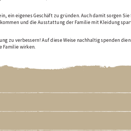
in, ein eigenes Geschäft zu gründen. Auch damit sorgen Sie f
inkommen und die Ausstattung der Familie mit Kleidung spa
gung zu verbessern! Auf diese Weise nachhaltig spenden dien
e Familie wirken.