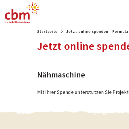
Startseite
Jetzt online spenden - Formula
Jetzt online spend
Nähmaschine
Mit Ihrer Spende unterstützen Sie Projekt