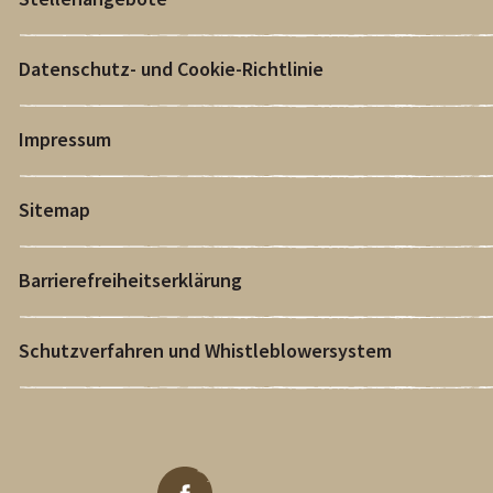
Datenschutz- und Cookie-Richtlinie
Impressum
Sitemap
Barrierefreiheitserklärung
Schutzverfahren und Whistleblowersystem