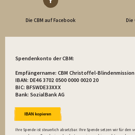
Die CBM auf Facebook
Die
Spendenkonto der CBM:
Empfängername: CBM Christoffel-Blindenmission 
IBAN: DE46 3702 0500 0000 0020 20
BIC: BFSWDE33XXX
Bank: SozialBank AG
IBAN kopieren
Ihre Spende ist steuerlich absetzbar. Ihre Spende setzen wir für den 