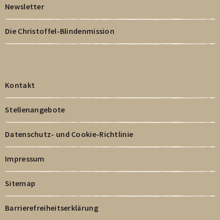
Newsletter
Die Christoffel-Blindenmission
Kontakt
Stellenangebote
Datenschutz- und Cookie-Richtlinie
Impressum
Sitemap
Barrierefreiheitserklärung