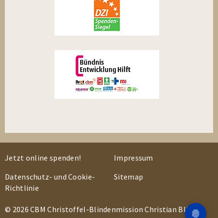
Jetzt online spenden!
Impressum
Datenschutz- und Cookie-
Sitemap
Richtlinie
© 2026 CBM Christoffel-Blindenmission Christian Blind