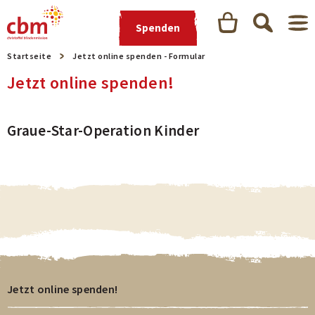
Spenden
Startseite
Jetzt online spenden - Formular
Jetzt online spenden!
Graue-Star-Operation Kinder
Jetzt online spenden!