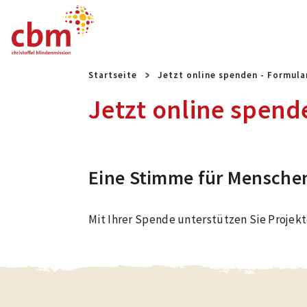
Startseite
Jetzt online spenden - Formula
Jetzt online spend
Eine Stimme für Mensche
Mit Ihrer Spende unterstützen Sie Proje