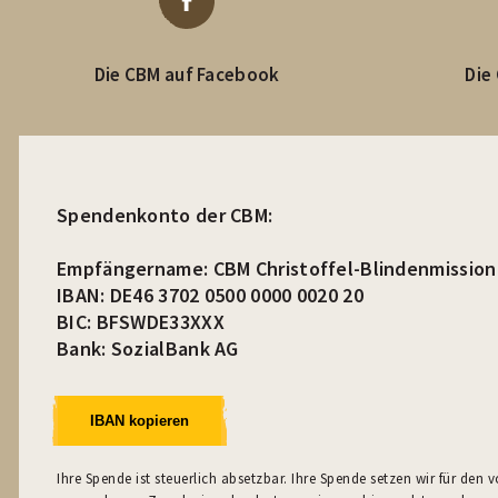
Die CBM auf Facebook
Die
Spendenkonto der CBM:
Empfängername: CBM Christoffel-Blindenmission 
IBAN: DE46 3702 0500 0000 0020 20
BIC: BFSWDE33XXX
Bank: SozialBank AG
IBAN kopieren
Ihre Spende ist steuerlich absetzbar. Ihre Spende setzen wir für den 