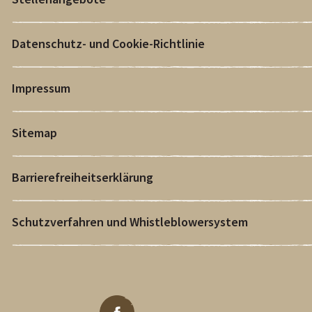
Datenschutz- und Cookie-Richtlinie
Impressum
Sitemap
Barrierefreiheitserklärung
Schutzverfahren und Whistleblowersystem