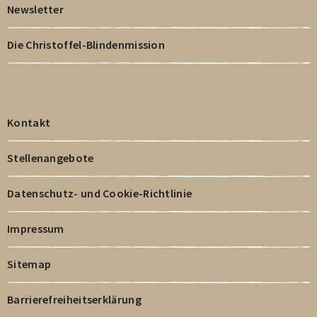
Newsletter
Die Christoffel-Blindenmission
Kontakt
Stellenangebote
Datenschutz- und Cookie-Richtlinie
Impressum
Sitemap
Barrierefreiheitserklärung