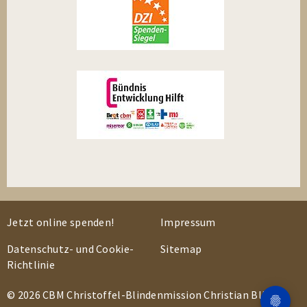
Jetzt online spenden!
Impressum
Datenschutz- und Cookie-
Sitemap
Richtlinie
© 2026 CBM Christoffel-Blindenmission Christian Blind