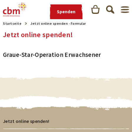
Spenden
Startseite
Jetzt online spenden - Formular
Jetzt online spenden!
Graue-Star-Operation Erwachsener
Jetzt online spenden!