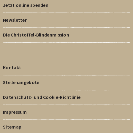
Jetzt online spenden!
Newsletter
Die Christoffel-Blindenmission
Kontakt
Stellenangebote
Datenschutz- und Cookie-Richtlinie
Impressum
Sitemap