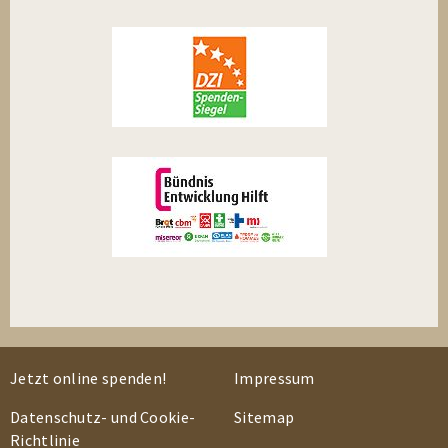
Jetzt online spenden!
Impressum
Datenschutz- und Cookie-
Sitemap
Richtlinie