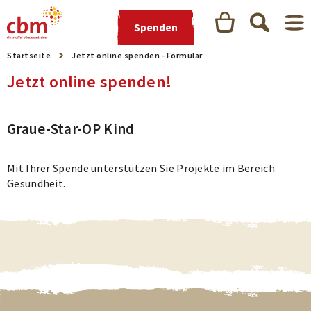
Spenden
Startseite
Jetzt online spenden - Formular
Jetzt online spenden!
Graue-Star-OP Kind
Mit Ihrer Spende unterstützen Sie Projekte im Bereich
Gesundheit.