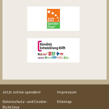
Jetzt online spenden!
Impressum
Datenschutz- und Cookie-
Sitemap
Richtlinie