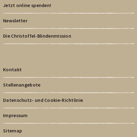
Jetzt online spenden!
Newsletter
Die Christoffel-Blindenmission
Kontakt
Stellenangebote
Datenschutz- und Cookie-Richtlinie
Impressum
Sitemap