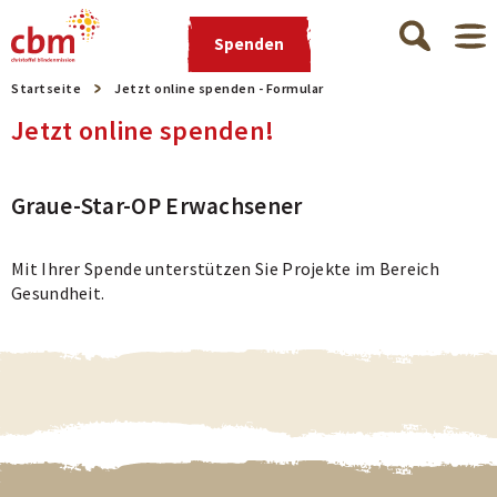
Spenden
Startseite
Jetzt online spenden - Formular
Jetzt online spenden!
Graue-Star-OP Erwachsener
Mit Ihrer Spende unterstützen Sie Projekte im Bereich
Gesundheit.